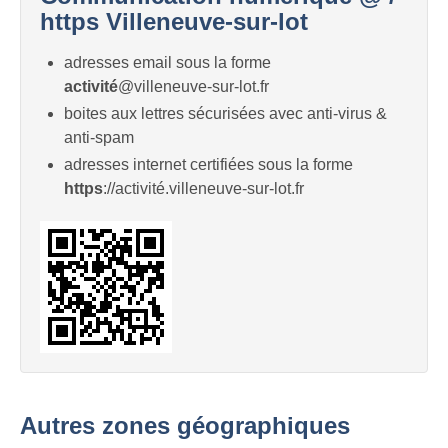
https Villeneuve-sur-lot
adresses email sous la forme
activité
@villeneuve-sur-lot.fr
boites aux lettres sécurisées avec anti-virus &
anti-spam
adresses internet certifiées sous la forme
https
://activité.villeneuve-sur-lot.fr
Autres zones géographiques