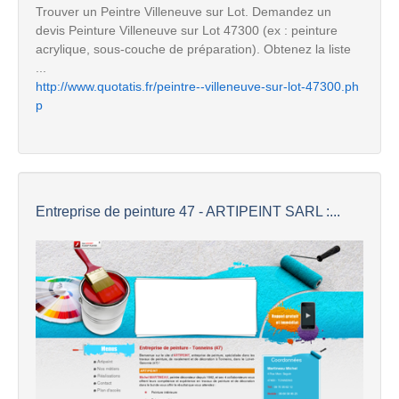
Trouver un Peintre Villeneuve sur Lot. Demandez un
devis Peinture Villeneuve sur Lot 47300 (ex : peinture
acrylique, sous-couche de préparation). Obtenez la liste
...
http://www.quotatis.fr/peintre--villeneuve-sur-lot-47300.ph
p
Entreprise de peinture 47 - ARTIPEINT SARL :...