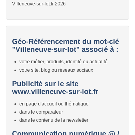
Villeneuve-sur-lot.fr 2026
Géo-Référencement du mot-clé
"Villeneuve-sur-lot" associé à :
votre métier, produits, identité ou actualité
votre site, blog ou réseaux sociaux
Publicité sur le site
www.villeneuve-sur-lot.fr
en page d'accueil ou thématique
dans le comparateur
dans le contenu de la newsletter
Communication numérique @ /