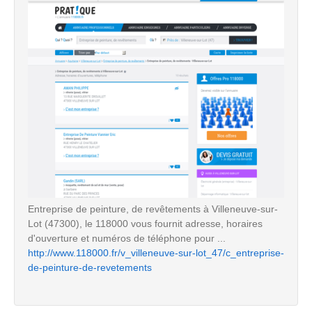
Entreprise de peinture, de revêtements à Villeneuve-sur-
Lot (47300), le 118000 vous fournit adresse, horaires
d'ouverture et numéros de téléphone pour ...
http://www.118000.fr/v_villeneuve-sur-lot_47/c_entreprise-
de-peinture-de-revetements