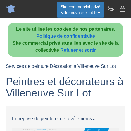
Site commercial privé
Villeneuve-sur-lot.fr
Le site utilise les cookies de nos partenaires.
Politique de confidentialité
Site commercial privé sans lien avec le site de la
collectivité
Refuser et sortir
Services de peinture Décoration à Villeneuve Sur Lot
Peintres et décorateurs à
Villeneuve Sur Lot
Entreprise de peinture, de revêtements à...