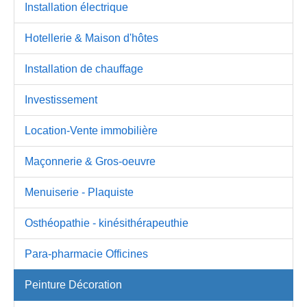
Installation électrique
Hotellerie & Maison d'hôtes
Installation de chauffage
Investissement
Location-Vente immobilière
Maçonnerie & Gros-oeuvre
Menuiserie - Plaquiste
Osthéopathie - kinésithérapeuthie
Para-pharmacie Officines
Peinture Décoration