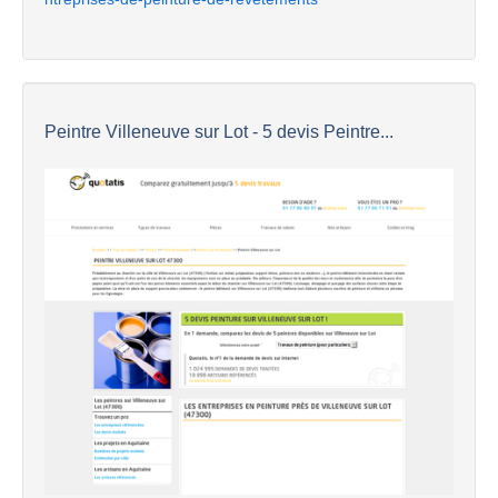
Peintre Villeneuve sur Lot - 5 devis Peintre...