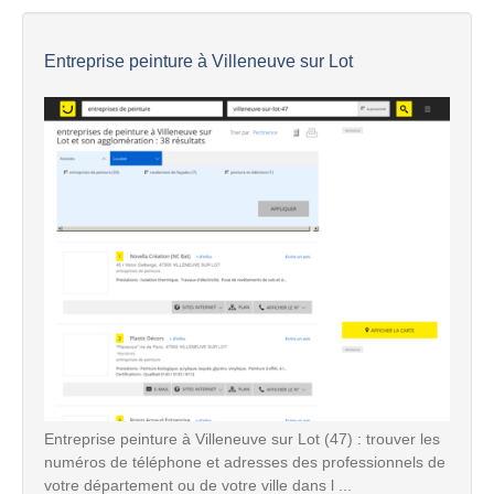
Entreprise peinture à Villeneuve sur Lot
Entreprise peinture à Villeneuve sur Lot (47) : trouver les
numéros de téléphone et adresses des professionnels de
votre département ou de votre ville dans l ...