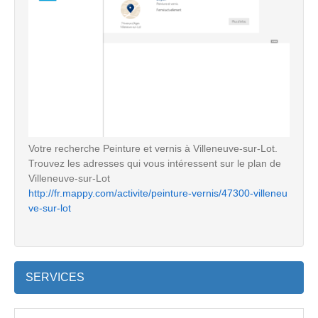
Votre recherche Peinture et vernis à Villeneuve-sur-Lot.
Trouvez les adresses qui vous intéressent sur le plan de
Villeneuve-sur-Lot
http://fr.mappy.com/activite/peinture-vernis/47300-villeneu
ve-sur-lot
SERVICES