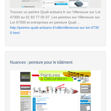
Trouvez un peintre Quali-artisans.fr sur Villeneuve sur Lot
47300 au 01 83 77 05 07. Les peintres sur Villeneuve sur
Lot 47300 et entreprises en peinture Quali ...
http://peintre.quali-artisans.fr/ville/villeneuve-sur-lot-4730
0.html
Nuances : peinture pour le bâtiment