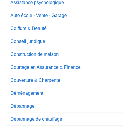
Assistance psychologique
Auto école - Vente - Garage
Coiffure & Beauté
Conseil juridique
Construction de maison
Courtage en Assurance & Finance
Couverture & Charpente
Déménagement
Dépannage
Dépannage de chauffage