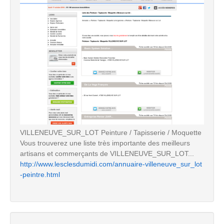
VILLENEUVE_SUR_LOT Peinture / Tapisserie / Moquette
Vous trouverez une liste très importante des meilleurs
artisans et commerçants de VILLENEUVE_SUR_LOT...
http://www.lesclesdumidi.com/annuaire-villeneuve_sur_lot
-peintre.html