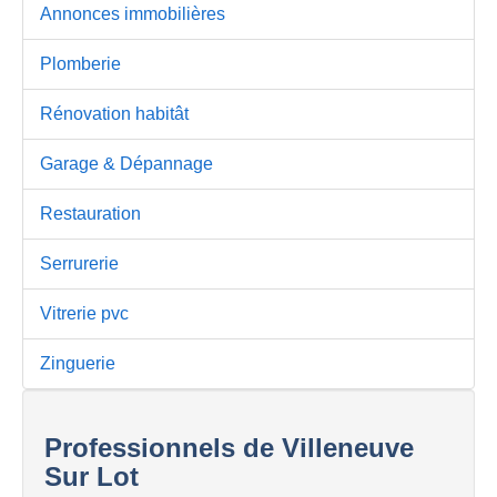
Annonces immobilières
Plomberie
Rénovation habitât
Garage & Dépannage
Restauration
Serrurerie
Vitrerie pvc
Zinguerie
Professionnels de Villeneuve
Sur Lot