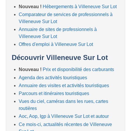
Nouveau !
Hébergements à Villeneuve Sur Lot
Comparateur de services de professionnels à
Villeneuve Sur Lot
Annuaire de sites de professionnels à
Villeneuve Sur Lot
Offres d'emploi à Villeneuve Sur Lot
Découvrir Villeneuve Sur Lot
Nouveau !
Prix et disponibilité des carburants
Agenda des activités touristiques
Annuaire des visites et activités touristiques
Parcours et itinéraires touristiques
Vues du ciel, caméras dans les rues, cartes
routières
Aoc, Aop, Igp à Villeneuve Sur Lot et autour
Ce mois-ci, actualités récentes de Villeneuve