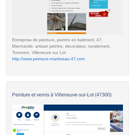
Entreprise de peinture, peintre en batiment, 47,
Marmande: artisan peintre, decorateur, ravalement,
Tonneins, Villeneuve sur Lot
http://www.peinture-martineau-47.com
Peinture et vernis à Villeneuve-sur-Lot (47300)