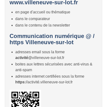
www.villeneuve-sur-lot.fr
en page d'accueil ou thématique
dans le comparateur
dans le contenu de la newsletter
Communication numérique @ /
https Villeneuve-sur-lot
adresses email sous la forme
activité
@villeneuve-sur-lot.fr
boites aux lettres sécurisées avec anti-virus &
anti-spam
adresses internet certifiées sous la forme
https
://activité.villeneuve-sur-lot.fr