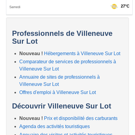
Professionnels de Villeneuve
Sur Lot
Nouveau !
Hébergements à Villeneuve Sur Lot
Comparateur de services de professionnels à
Villeneuve Sur Lot
Annuaire de sites de professionnels à
Villeneuve Sur Lot
Offres d'emploi à Villeneuve Sur Lot
Découvrir Villeneuve Sur Lot
Nouveau !
Prix et disponibilité des carburants
Agenda des activités touristiques
Annuaire des visites et activités touristiques