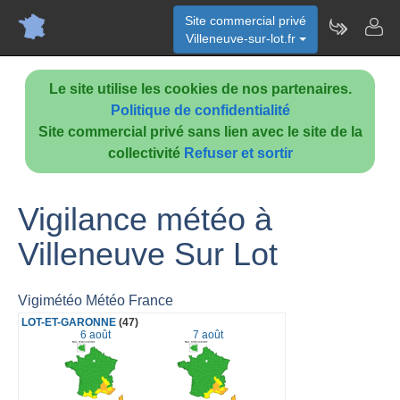
Site commercial privé
Villeneuve-sur-lot.fr
Le site utilise les cookies de nos partenaires.
Politique de confidentialité
Site commercial privé sans lien avec le site de la
collectivité
Refuser et sortir
Vigilance météo à
Villeneuve Sur Lot
Vigimétéo Météo France