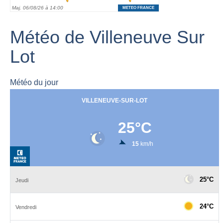
Météo de Villeneuve Sur
Lot
Météo du jour