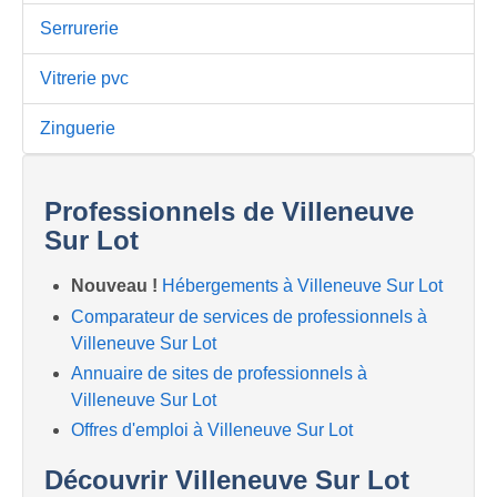
Serrurerie
Vitrerie pvc
Zinguerie
Professionnels de Villeneuve
Sur Lot
Nouveau !
Hébergements à Villeneuve Sur Lot
Comparateur de services de professionnels à
Villeneuve Sur Lot
Annuaire de sites de professionnels à
Villeneuve Sur Lot
Offres d'emploi à Villeneuve Sur Lot
Découvrir Villeneuve Sur Lot