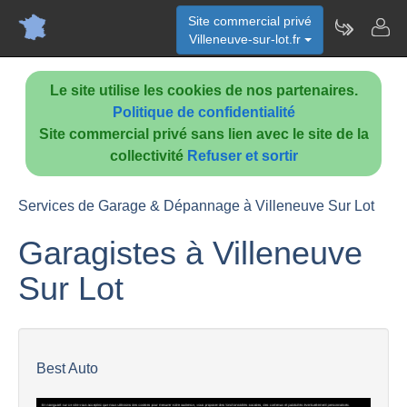
Site commercial privé
Villeneuve-sur-lot.fr
Le site utilise les cookies de nos partenaires.
Politique de confidentialité
Site commercial privé sans lien avec le site de la
collectivité
Refuser et sortir
Services de Garage & Dépannage à Villeneuve Sur Lot
Garagistes à Villeneuve
Sur Lot
Best Auto