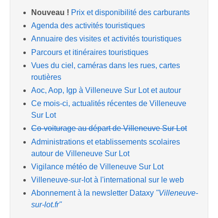
Nouveau !
Prix et disponibilité des carburants
Agenda des activités touristiques
Annuaire des visites et activités touristiques
Parcours et itinéraires touristiques
Vues du ciel, caméras dans les rues, cartes
routières
Aoc, Aop, Igp à Villeneuve Sur Lot et autour
Ce mois-ci, actualités récentes de Villeneuve
Sur Lot
Co-voiturage au départ de Villeneuve Sur Lot
Administrations et etablissements scolaires
autour de Villeneuve Sur Lot
Vigilance météo de Villeneuve Sur Lot
Villeneuve-sur-lot à l'international sur le web
Abonnement à la newsletter Dataxy
"Villeneuve-
sur-lot.fr"