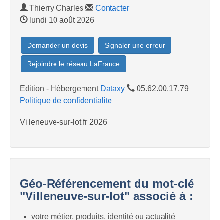
Thierry Charles
Contacter
lundi 10 août 2026
Demander un devis
Signaler une erreur
Rejoindre le réseau LaFrance
Edition - Hébergement
Dataxy
05.62.00.17.79
Politique de confidentialité
Villeneuve-sur-lot.fr 2026
Géo-Référencement du mot-clé
"Villeneuve-sur-lot" associé à :
votre métier, produits, identité ou actualité