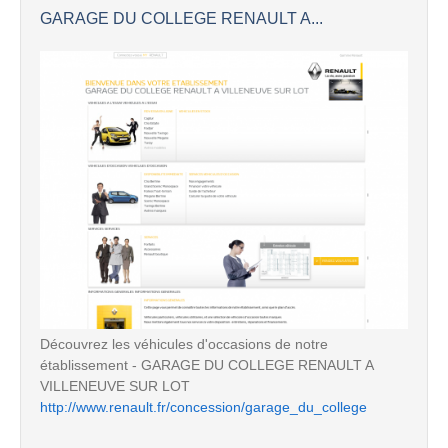
GARAGE DU COLLEGE RENAULT A...
Découvrez les véhicules d'occasions de notre
établissement - GARAGE DU COLLEGE RENAULT A
VILLENEUVE SUR LOT
http://www.renault.fr/concession/garage_du_college