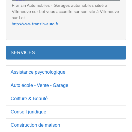
Franzin Automobiles - Garages automobiles situé à
Villeneuve sur Lot vous accueille sur son site à Villeneuve
sur Lot
http://www.franzin-auto.fr
SERVICES
Assistance psychologique
Auto école - Vente - Garage
Coiffure & Beauté
Conseil juridique
Construction de maison