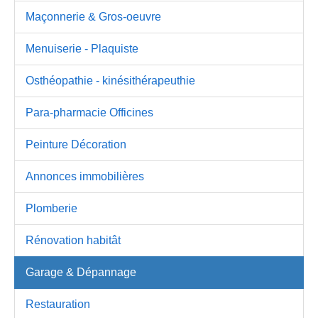
Maçonnerie & Gros-oeuvre
Menuiserie - Plaquiste
Osthéopathie - kinésithérapeuthie
Para-pharmacie Officines
Peinture Décoration
Annonces immobilières
Plomberie
Rénovation habitât
Garage & Dépannage
Restauration