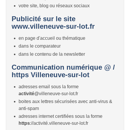
votre site, blog ou réseaux sociaux
Publicité sur le site
www.villeneuve-sur-lot.fr
en page d'accueil ou thématique
dans le comparateur
dans le contenu de la newsletter
Communication numérique @ /
https Villeneuve-sur-lot
adresses email sous la forme
activité
@villeneuve-sur-lot.fr
boites aux lettres sécurisées avec anti-virus &
anti-spam
adresses internet certifiées sous la forme
https
://activité.villeneuve-sur-lot.fr