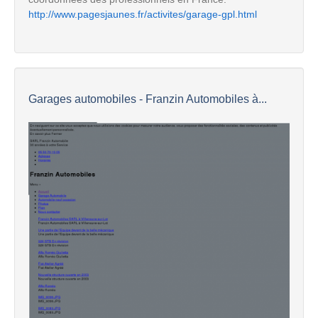
http://www.pagesjaunes.fr/activites/garage-gpl.html
Garages automobiles - Franzin Automobiles à...