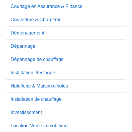
Courtage en Assurance & Finance
Couverture & Charpente
Déménagement
Dépannage
Dépannage de chauffage
Installation électrique
Hotellerie & Maison d'hôtes
Installation de chauffage
Investissement
Location-Vente immobilière