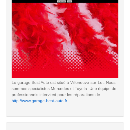
Le garage Best Auto est situé à Villeneuve-sur-Lot. Nous
sommes spécialistes Mercedes et Toyota. Une équipe de
professionnels intervient pour les réparations de ...
http://www.garage-best-auto.fr