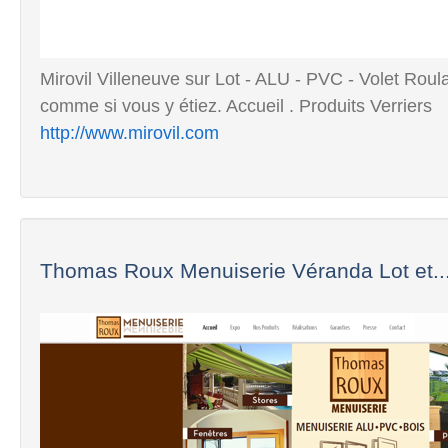
Mirovil Villeneuve sur Lot - ALU - PVC - Volet Roula
comme si vous y étiez. Accueil . Produits Verriers
http://www.mirovil.com
Thomas Roux Menuiserie Véranda Lot et..