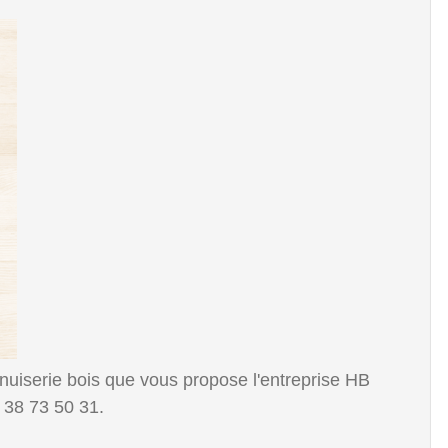
uiserie bois que vous propose l'entreprise HB
 38 73 50 31.