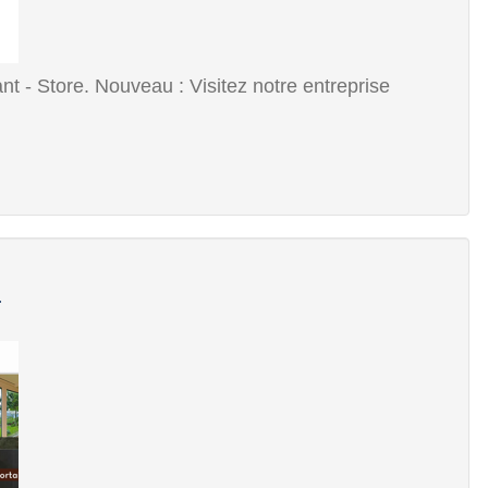
nt - Store. Nouveau : Visitez notre entreprise
.