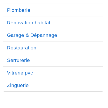
Plomberie
Rénovation habitât
Garage & Dépannage
Restauration
Serrurerie
Vitrerie pvc
Zinguerie