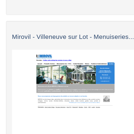
Mirovil - Villeneuve sur Lot - Menuiseries...