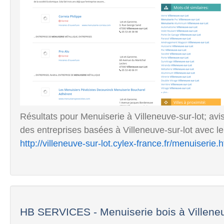
Résultats pour Menuiserie à Villeneuve-sur-lot; avi
des entreprises basées à Villeneuve-sur-lot avec le 
http://villeneuve-sur-lot.cylex-france.fr/menuiserie.
HB SERVICES - Menuiserie bois à Villeneu