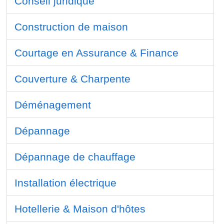
Conseil juridique
Construction de maison
Courtage en Assurance & Finance
Couverture & Charpente
Déménagement
Dépannage
Dépannage de chauffage
Installation électrique
Hotellerie & Maison d'hôtes