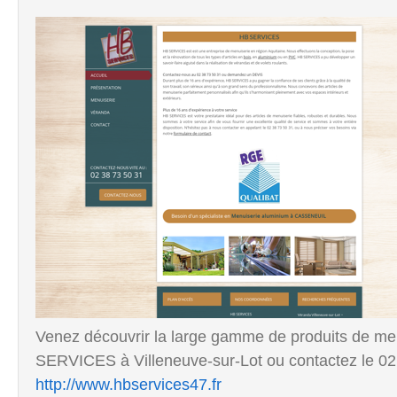
Venez découvrir la large gamme de produits de men
SERVICES à Villeneuve-sur-Lot ou contactez le 02
http://www.hbservices47.fr