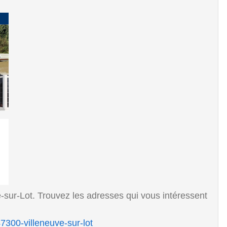
-sur-Lot. Trouvez les adresses qui vous intéressent
7300-villeneuve-sur-lot