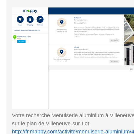
Votre recherche Menuiserie aluminium à Villeneuve
sur le plan de Villeneuve-sur-Lot
http://fr.mappy.com/activite/menuiserie-aluminium/4