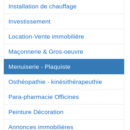
Installation de chauffage
Investissement
Location-Vente immobilière
Maçonnerie & Gros-oeuvre
Menuiserie - Plaquiste
Osthéopathie - kinésithérapeuthie
Para-pharmacie Officines
Peinture Décoration
Annonces immobilières