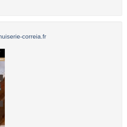
iserie-correia.fr